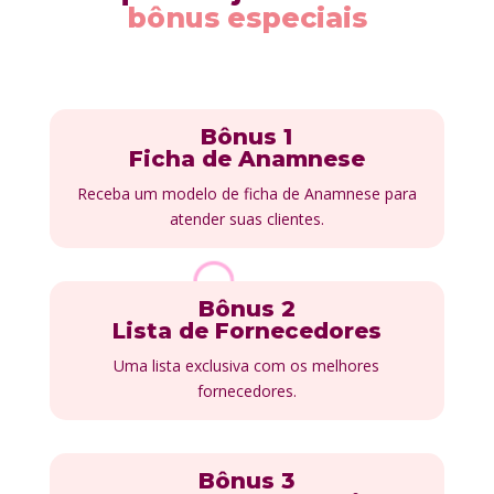
bônus especiais
Bônus 1
Ficha de Anamnese
Receba um modelo de ficha de Anamnese para
atender suas clientes.
Bônus 2
Lista de Fornecedores
Uma lista exclusiva com os melhores
fornecedores.
Bônus 3