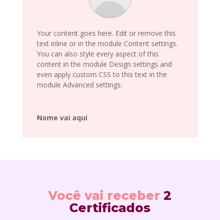
Your content goes here. Edit or remove this
text inline or in the module Content settings.
You can also style every aspect of this
content in the module Design settings and
even apply custom CSS to this text in the
module Advanced settings.
Nome vai aqui
Você vai receber
2
Certificados