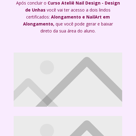
Após concluir o
Curso Ateliê Nail Design - Design
de Unhas
você vai ter acesso a dois lindos
certificados:
Alongamento e NailArt em
Alongamento,
que você pode gerar e baixar
direto da sua área do aluno.