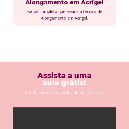
Alongamento em Acrigel​
Ebook completo que ensina a técnica de
Alongamento em Acrigel.
Assista a uma
aula grátis!
Confira uma aula gratuita do nosso curso!