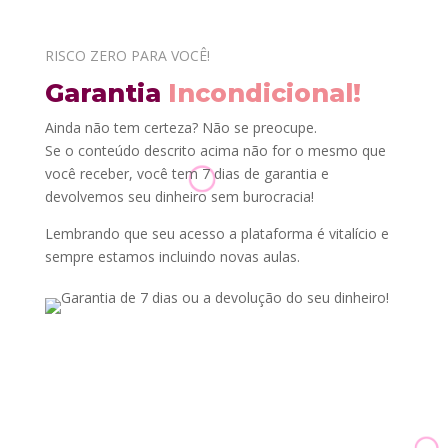
RISCO ZERO PARA VOCÊ!
Garantia
Incondicional!
Ainda não tem certeza? Não se preocupe.
Se o conteúdo descrito acima não for o mesmo que
você receber, você tem 7 dias de garantia e
devolvemos seu dinheiro sem burocracia!
Lembrando que seu acesso a plataforma é vitalício e
sempre estamos incluindo novas aulas.