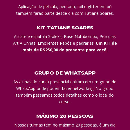
Aplicação de película, pedraria, foil e glitter em pó
também farão parte desde dia com Tatiane Soares.
KIT TATIANE SOARES
Alicate e espátula Staleks, Base Nutribomba, Peliculas
Art A Unhas, Emolientes Repós e pedrarias.
Um KIT de
mais de R$250,00 de presente para você.
GRUPO DE WHATSAPP
As alunas do curso presencial entram em um grupo de
WhatsApp onde podem fazer networking. No grupo
também passamos todos detalhes como o local do
curso.
MÁXIMO 20 PESSOAS
Nossas turmas tem no máximo 20 pessoas, é um dia