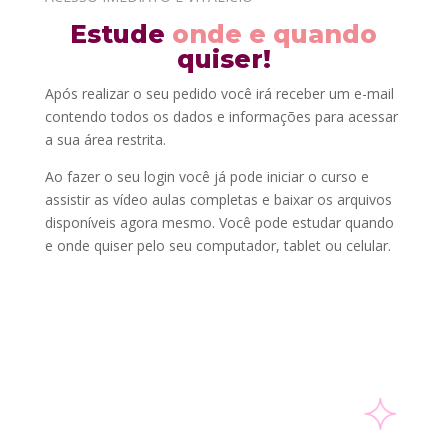
Estude
onde e quando
quiser!
Após realizar o seu pedido você irá receber um e-mail
contendo todos os dados e informações para acessar
a sua área restrita.
Ao fazer o seu login você já pode iniciar o curso e
assistir as vídeo aulas completas e baixar os arquivos
disponíveis agora mesmo. Você pode estudar quando
e onde quiser pelo seu computador, tablet ou celular.