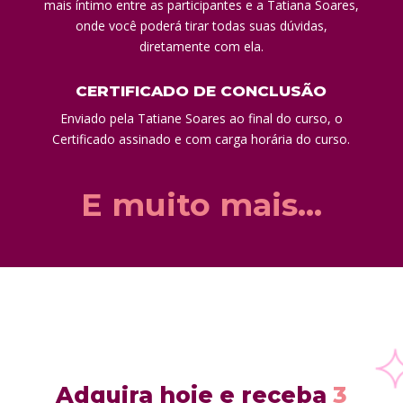
mais íntimo entre as participantes e a Tatiana Soares,
onde você poderá tirar todas suas dúvidas,
diretamente com ela.
CERTIFICADO DE CONCLUSÃO
Enviado pela Tatiane Soares ao final do curso, o
Certificado assinado e com carga horária do curso.
E muito mais…
Adquira hoje e receba
3