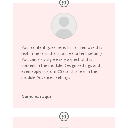
Your content goes here. Edit or remove this
text inline or in the module Content settings.
You can also style every aspect of this
content in the module Design settings and
even apply custom CSS to this text in the
module Advanced settings.
Nome vai aqui