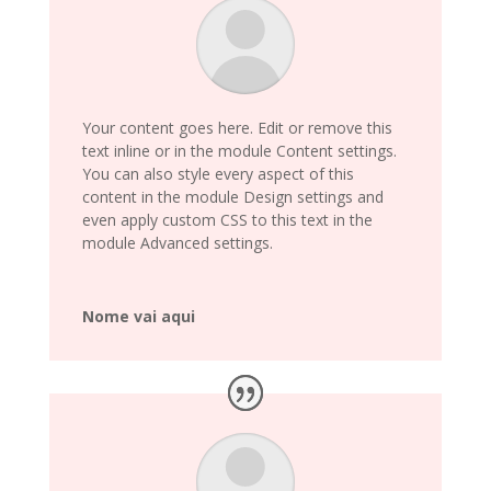
Your content goes here. Edit or remove this
text inline or in the module Content settings.
You can also style every aspect of this
content in the module Design settings and
even apply custom CSS to this text in the
module Advanced settings.
Nome vai aqui