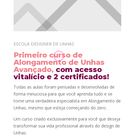
ESCOLA DESIGNER DE UNHAS
Primeiro curso de
Alongamento de Unhas
Avançado,
com acesso
vitalício e 2 certificados!
Todas as aulas foram pensadas e desenvolvidas de
forma minuciosa para que você aprenda tudo e se
torne uma verdadeira especialista em Alongamento de
Unhas, mesmo que esteja começando do zero.
Um curso criado exclusivamente para você que deseja
transformar sua vida profissional através do design de
Unhas.