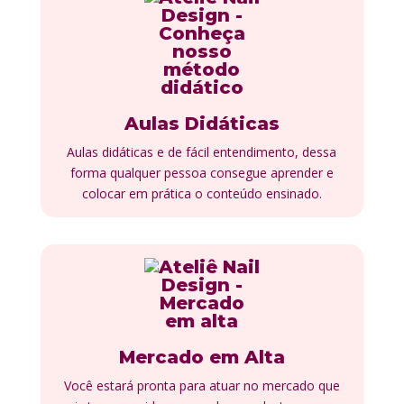
Aulas Didáticas​
Aulas didáticas e de fácil entendimento, dessa
forma qualquer pessoa consegue aprender e
colocar em prática o conteúdo ensinado.
Mercado em Alta​
Você estará pronta para atuar no mercado que