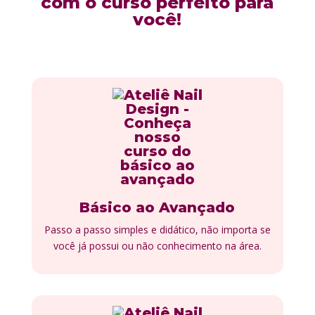
com o curso perfeito para
você!
Básico ao Avançado
Passo a passo simples e didático, não importa se
você já possui ou não conhecimento na área.