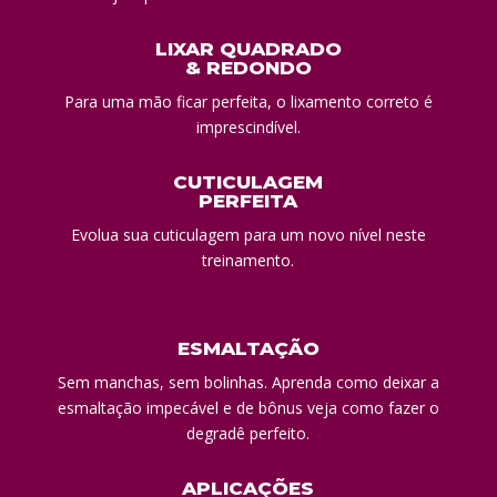
LIXAR QUADRADO
& REDONDO
Para uma mão ficar perfeita, o lixamento correto é
imprescindível.
CUTICULAGEM
PERFEITA
Evolua sua cuticulagem para um novo nível neste
treinamento.
ESMALTAÇÃO
Sem manchas, sem bolinhas. Aprenda como deixar a
esmaltação impecável e de bônus veja como fazer o
degradê perfeito.
APLICAÇÕES