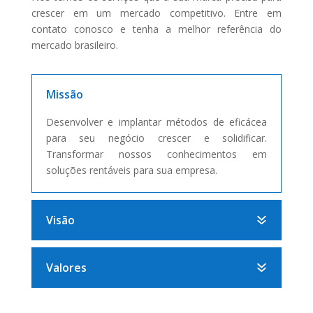
crescer em um mercado competitivo. Entre em
contato conosco e tenha a melhor referência do
mercado brasileiro.
Missão
Desenvolver e implantar métodos de eficácea
para seu negócio crescer e solidificar.
Transformar nossos conhecimentos em
soluções rentáveis para sua empresa.
Visão
Valores