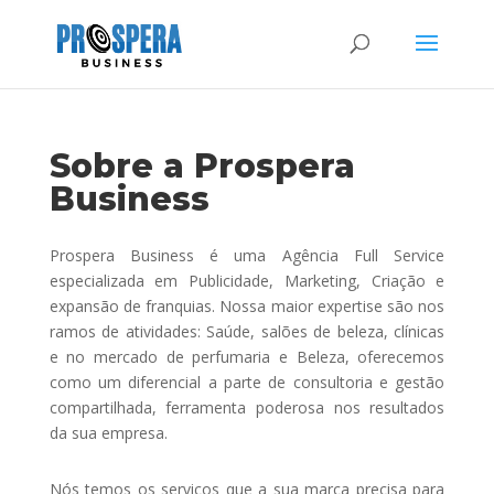
Sobre a Prospera
Business
Prospera Business é uma Agência Full Service
especializada em Publicidade, Marketing, Criação e
expansão de franquias. Nossa maior expertise são nos
ramos de atividades: Saúde, salões de beleza, clínicas
e no mercado de perfumaria e Beleza, oferecemos
como um diferencial a parte de consultoria e gestão
compartilhada, ferramenta poderosa nos resultados
da sua empresa.
Nós temos os serviços que a sua marca precisa para